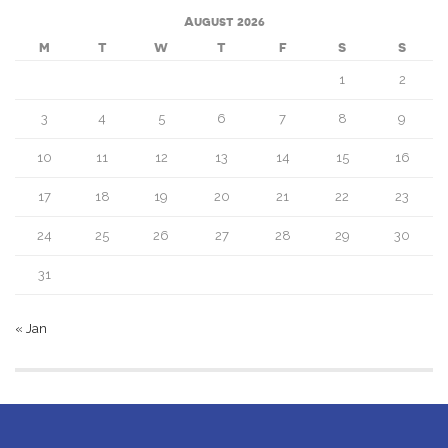
August 2026
M
T
W
T
F
S
S
1
2
3
4
5
6
7
8
9
10
11
12
13
14
15
16
17
18
19
20
21
22
23
24
25
26
27
28
29
30
31
« Jan