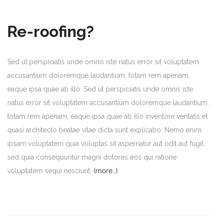
Re-roofing?
Sed ut perspiciatis unde omnis iste natus error sit voluptatem
accusantium doloremque laudantium, totam rem aperiam,
eaque ipsa quae ab illo. Sed ut perspiciatis unde omnis iste
natus error sit voluptatem accusantium doloremque laudantium,
totam rem aperiam, eaque ipsa quae ab illo inventore veritatis et
quasi architecto beatae vitae dicta sunt explicabo. Nemo enim
ipsam voluptatem quia voluptas sit aspernatur aut odit aut fugit,
sed quia consequuntur magni dolores eos qui ratione
voluptatem sequi nesciunt.
(more…)