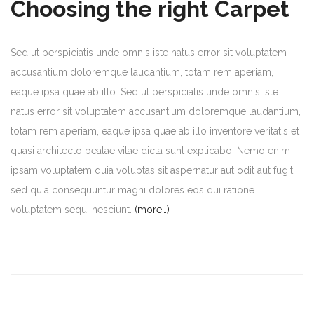
Choosing the right Carpet
Sed ut perspiciatis unde omnis iste natus error sit voluptatem
accusantium doloremque laudantium, totam rem aperiam,
eaque ipsa quae ab illo. Sed ut perspiciatis unde omnis iste
natus error sit voluptatem accusantium doloremque laudantium,
totam rem aperiam, eaque ipsa quae ab illo inventore veritatis et
quasi architecto beatae vitae dicta sunt explicabo. Nemo enim
ipsam voluptatem quia voluptas sit aspernatur aut odit aut fugit,
sed quia consequuntur magni dolores eos qui ratione
voluptatem sequi nesciunt.
(more…)