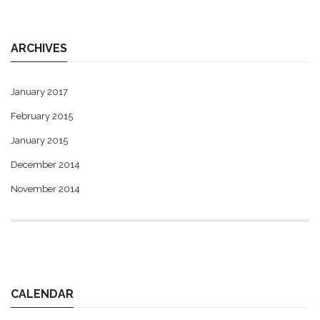
ARCHIVES
January 2017
February 2015
January 2015
December 2014
November 2014
CALENDAR