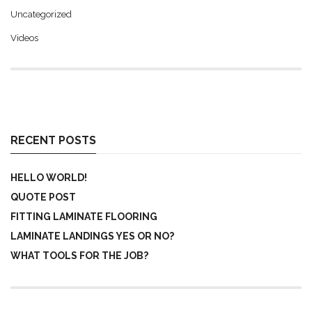
Uncategorized
Videos
RECENT POSTS
HELLO WORLD!
QUOTE POST
FITTING LAMINATE FLOORING
LAMINATE LANDINGS YES OR NO?
WHAT TOOLS FOR THE JOB?